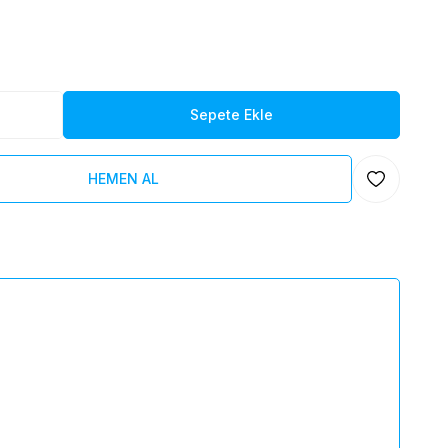
Sepete Ekle
HEMEN AL
Favoriye Ekl