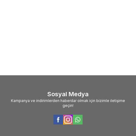
Sosyal Medya
Kampanya ve indirimlerden haberdar olmak için bizimle iletişime
geçin!