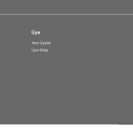
Üye
Yeni Üyelik
Üye Girişi