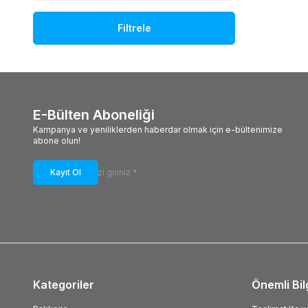
Filtrele
E-Bülten Aboneliği
Kampanya ve yeniliklerden haberdar olmak için e-bültenimize
abone olun!
Kayıt Ol
Kategoriler
Önemli Bil