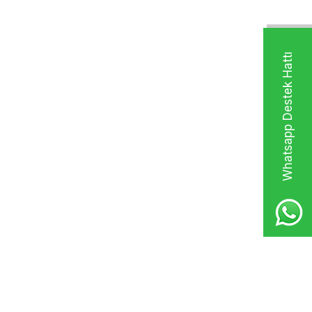
Whatsapp Destek Hattı