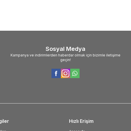
Sosyal Medya
Kampanya ve indirimlerden haberdar olmak için bizimle iletişime
geçin!
giler
Hızlı Erişim