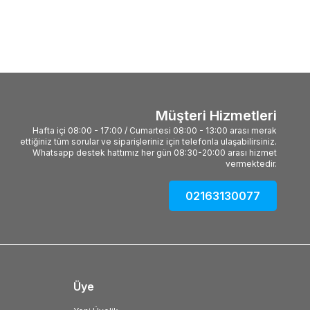
Müşteri Hizmetleri
Hafta içi 08:00 - 17:00 / Cumartesi 08:00 - 13:00 arası merak
ettiğiniz tüm sorular ve siparişleriniz için telefonla ulaşabilirsiniz.
Whatsapp destek hattımız her gün 08:30-20:00 arası hizmet
vermektedir.
02163130077
Üye