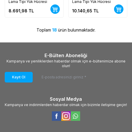
Lama Tipi Yük Hücresi
Lama Tipi Yük Hücresi
8.691,98
TL
10.140,65
TL
Toplam
18
ürün bulunmaktadır.
E-Bülten Aboneliği
Kampanya ve yeniliklerden haberdar olmak için e-bültenimize abone
olun!
Kayıt Ol
Sosyal Medya
Kampanya ve indirimlerden haberdar olmak için bizimle iletişime geçin!